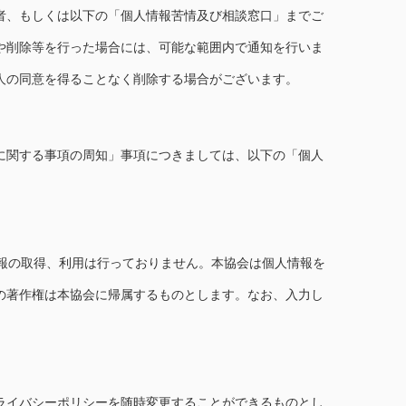
者、もしくは以下の「個人情報苦情及び相談窓口」までご
や削除等を行った場合には、可能な範囲内で通知を行いま
人の同意を得ることなく削除する場合がございます。
に関する事項の周知」事項につきましては、以下の「個人
情報の取得、利用は行っておりません。本協会は個人情報を
の著作権は本協会に帰属するものとします。なお、入力し
ライバシーポリシーを随時変更することができるものとし