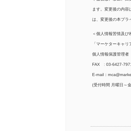
ます。変更後の内容
は、変更後の本プラ
＜個人情報苦情及び
「マーケターキャリ
個人情報保護管理者
FAX : 03-6427-797
E-mail：mca@markete
(受付時間 月曜日～金