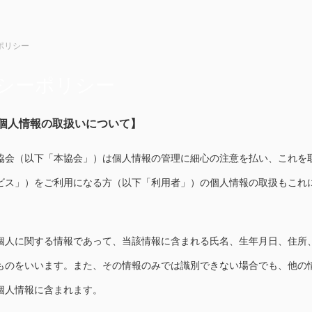
ポリシー
シーポリシー
個人情報の取扱いについて】
協会（以下「本協会」）は個人情報の管理に細心の注意を払い、これを
ビス」）をご利用になる方（以下「利用者」）の個人情報の取扱もこれ
個人に関する情報であって、当該情報に含まれる氏名、生年月日、住所
ものをいいます。また、その情報のみでは識別できない場合でも、他の
個人情報に含まれます。