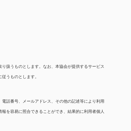
取り扱うものとします。なお、本協会が提供するサービス
に従うものとします。
、電話番号、メールアドレス、その他の記述等により利用
情報を容易に照合できることができ、結果的に利用者個人