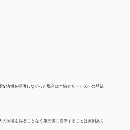
要な情報を提供しなかった場合は本協会サービスへの登録
本人の同意を得ることなく第三者に提供することは原則あり