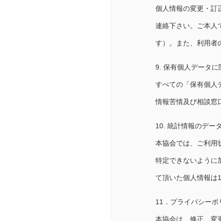
個人情報の変更・訂
連絡下さい。ご本人
す）。また、利用者
9. 保有個人データ
すべての「保有個人
情報苦情及び相談窓
10. 統計情報のデー
本協会では、ご利用
特定できないように
て頂いた個人情報は12
11．プライバシーポ
本協会は、修正、変