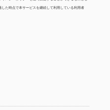
過した時点で本サービスを継続して利用している利用者